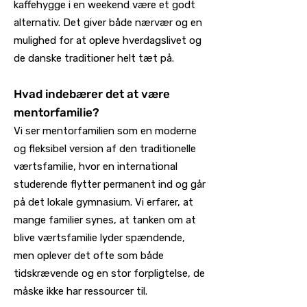
kaffehygge i en weekend være et godt
alternativ. Det giver både nærvær og en
mulighed for at opleve hverdagslivet og
de danske traditioner helt tæt på.
Hvad indebærer det at være
mentorfamilie?
Vi ser mentorfamilien som en moderne
og fleksibel version af den traditionelle
værtsfamilie, hvor en international
studerende flytter permanent ind og går
på det lokale gymnasium. Vi erfarer, at
mange familier synes, at tanken om at
blive værtsfamilie lyder spændende,
men oplever det ofte som både
tidskrævende og en stor forpligtelse, de
måske ikke har ressourcer til.