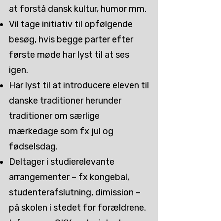
at forstå dansk kultur, humor mm.
Vil tage initiativ til opfølgende
besøg, hvis begge parter efter
første møde har lyst til at ses
igen.
Har lyst til at introducere eleven til
danske traditioner herunder
traditioner om særlige
mærkedage som fx jul og
fødselsdag.
Deltager i studierelevante
arrangementer – fx kongebal,
studenterafslutning, dimission –
på skolen i stedet for forældrene.